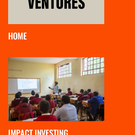
HOME
IMPACT INVESTING