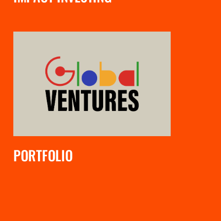
PORTFOLIO