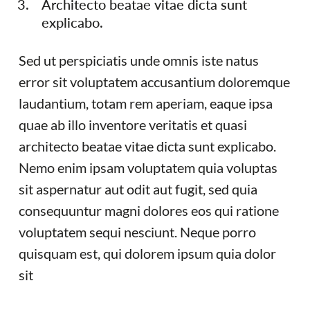
Architecto beatae vitae dicta sunt
explicabo.
Sed ut perspiciatis unde omnis iste natus
error sit voluptatem accusantium doloremque
laudantium, totam rem aperiam, eaque ipsa
quae ab illo inventore veritatis et quasi
architecto beatae vitae dicta sunt explicabo.
Nemo enim ipsam voluptatem quia voluptas
sit aspernatur aut odit aut fugit, sed quia
consequuntur magni dolores eos qui ratione
voluptatem sequi nesciunt. Neque porro
quisquam est, qui dolorem ipsum quia dolor
sit