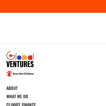
ABOUT
WHAT WE DO
CLIMATE FINANCE