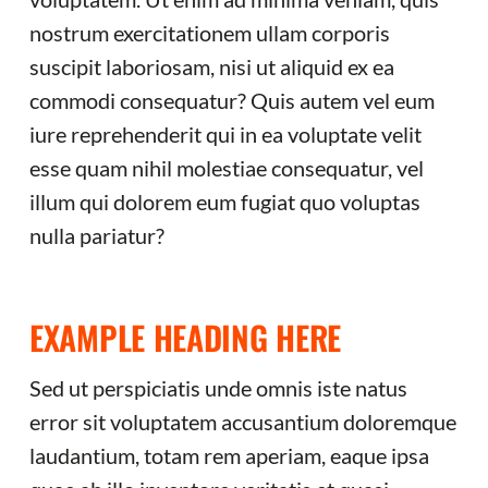
nostrum exercitationem ullam corporis
suscipit laboriosam, nisi ut aliquid ex ea
commodi consequatur? Quis autem vel eum
iure reprehenderit qui in ea voluptate velit
esse quam nihil molestiae consequatur, vel
illum qui dolorem eum fugiat quo voluptas
nulla pariatur?
EXAMPLE HEADING HERE
Sed ut perspiciatis unde omnis iste natus
error sit voluptatem accusantium doloremque
laudantium, totam rem aperiam, eaque ipsa