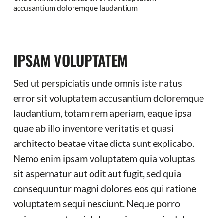
accusantium doloremque laudantium
IPSAM VOLUPTATEM
Sed ut perspiciatis unde omnis iste natus
error sit voluptatem accusantium doloremque
laudantium, totam rem aperiam, eaque ipsa
quae ab illo inventore veritatis et quasi
architecto beatae vitae dicta sunt explicabo.
Nemo enim ipsam voluptatem quia voluptas
sit aspernatur aut odit aut fugit, sed quia
consequuntur magni dolores eos qui ratione
voluptatem sequi nesciunt. Neque porro