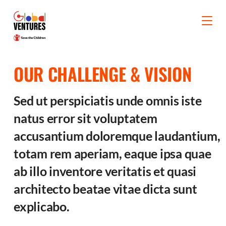
OUR CHALLENGE & VISION
Sed ut perspiciatis unde omnis iste
natus error sit voluptatem
accusantium doloremque laudantium,
totam rem aperiam, eaque ipsa quae
ab illo inventore veritatis et quasi
architecto beatae vitae dicta sunt
explicabo.