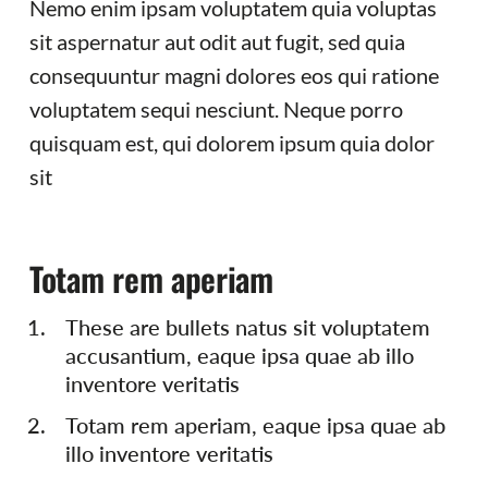
Nemo enim ipsam voluptatem quia voluptas
sit aspernatur aut odit aut fugit, sed quia
consequuntur magni dolores eos qui ratione
voluptatem sequi nesciunt. Neque porro
quisquam est, qui dolorem ipsum quia dolor
sit
Totam rem aperiam
These are bullets natus sit voluptatem
accusantium, eaque ipsa quae ab illo
inventore veritatis
Totam rem aperiam, eaque ipsa quae ab
illo inventore veritatis